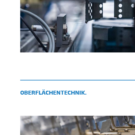
OBERFLÄCHENTECHNIK.