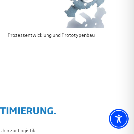
Prozessentwicklung und Prototypenbau
TIMIERUNG.
 hin zur Logistik