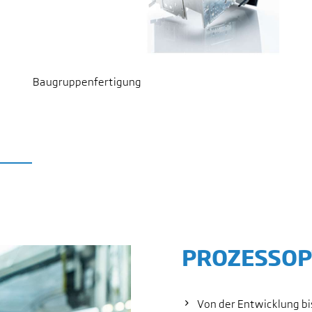
Baugruppenfertigung
PROZESSOP
Von der Entwicklung bis