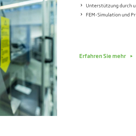
Unterstützung durch 
FEM-Simulation und P
Erfahren Sie mehr