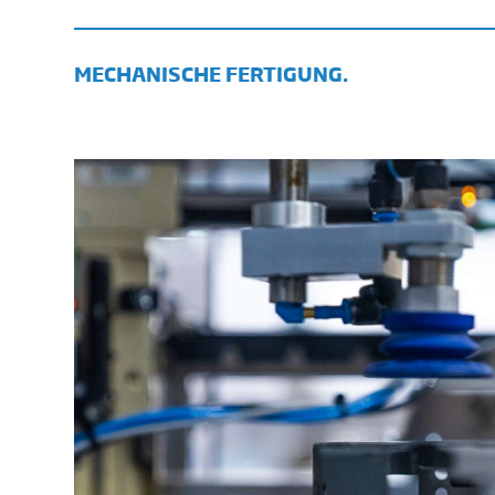
MECHANISCHE FERTIGUNG.