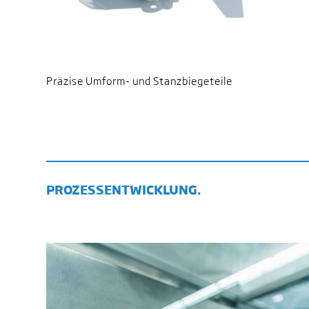
Präzise Umform- und Stanzbiegeteile
PROZESSENTWICKLUNG.