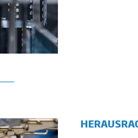
HERAUSRA