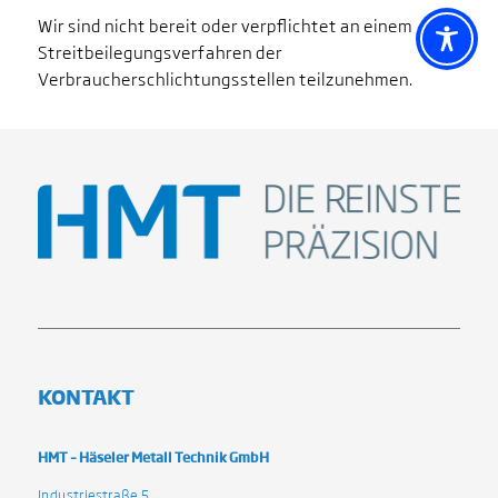
Wir sind nicht bereit oder verpflichtet an einem
Streitbeilegungsverfahren der
Verbraucherschlichtungsstellen teilzunehmen.
KONTAKT
HMT – Häseler Metall Technik GmbH
Industriestraße 5