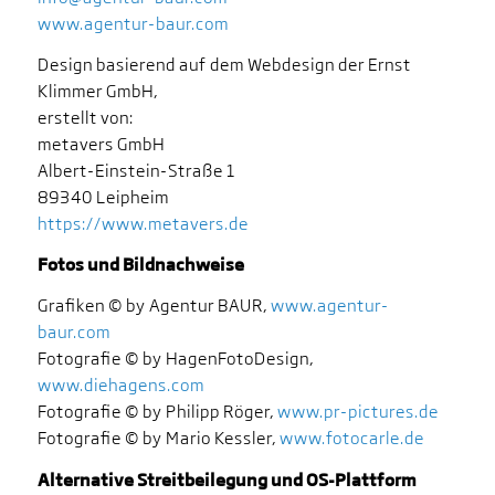
www.agentur-baur.com
Design basierend auf dem Webdesign der Ernst
Klimmer GmbH,
erstellt von:
metavers GmbH
Albert-Einstein-Straße 1
89340 Leipheim
https://www.metavers.de
Fotos und Bildnachweise
Grafiken © by Agentur BAUR,
www.agentur-
baur.com
Fotografie © by HagenFotoDesign,
www.diehagens.com
Fotografie © by Philipp Röger,
www.pr-pictures.de
Fotografie © by Mario Kessler,
www.fotocarle.de
Alternative Streitbeilegung und OS-Plattform