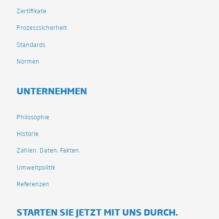
Zertifikate
Prozesssicherheit
Standards
Normen
UNTERNEHMEN
Philosophie
Historie
Zahlen. Daten. Fakten.
Umweltpolitik
Referenzen
STARTEN SIE JETZT MIT UNS DURCH.