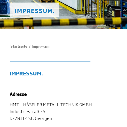
IMPRESSUM.
Startseite
/
Impressum
IMPRESSUM.
Adresse
HMT – HÄSELER METALL TECHNIK GMBH
Industriestraße 5
D-78112 St. Georgen